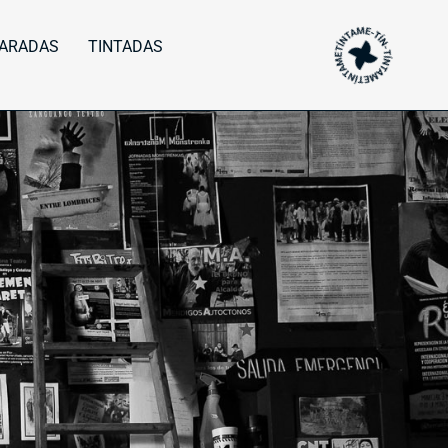
ARADAS
TINTADAS