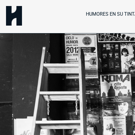
HUMORES EN SU TINT