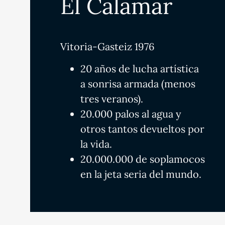
El Calamar
Vitoria-Gasteiz 1976
20 años de lucha artística
a sonrisa armada (menos
tres veranos).
20.000 palos al agua y
otros tantos devueltos por
la vida.
20.000.000 de soplamocos
en la jeta seria del mundo.