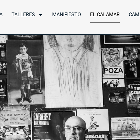
A
TALLERES
MANIFIESTO
EL CALAMAR
CAM