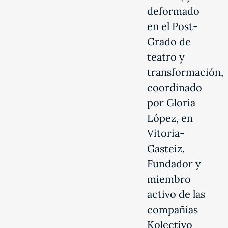
deformado
en el Post-
Grado de
teatro y
transformación,
coordinado
por Gloria
López, en
Vitoria-
Gasteiz.
Fundador y
miembro
activo de las
compañías
Kolectivo